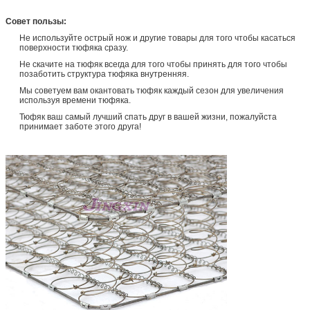
Совет пользы:
Не используйте острый нож и другие товары для того чтобы касаться
поверхности тюфяка сразу.
Не скачите на тюфяк всегда для того чтобы принять для того чтобы
позаботить структура тюфяка внутренняя.
Мы советуем вам окантовать тюфяк каждый сезон для увеличения
используя времени тюфяка.
Тюфяк ваш самый лучший спать друг в вашей жизни, пожалуйста
принимает заботе этого друга!